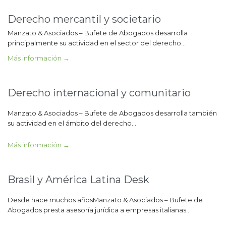
Derecho mercantil y societario
Manzato & Asociados – Bufete de Abogados desarrolla
principalmente su actividad en el sector del derecho…
Más información →
Derecho internacional y comunitario
Manzato & Asociados – Bufete de Abogados desarrolla también
su actividad en el ámbito del derecho…
Más información →
Brasil y América Latina Desk
Desde hace muchos añosManzato & Asociados – Bufete de
Abogados presta asesoría jurídica a empresas italianas…