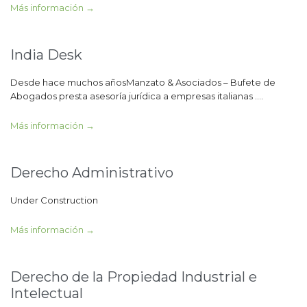
Más información →
India Desk
Desde hace muchos añosManzato & Asociados – Bufete de
Abogados presta asesoría jurídica a empresas italianas ….
Más información →
Derecho Administrativo
Under Construction
Más información →
Derecho de la Propiedad Industrial e
Intelectual