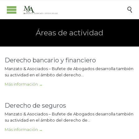

Áreas de actividad
Derecho bancario y financiero
Manzato & Asociados – Bufete de Abogados desarrolla también
su actividad en el ámbito del derecho…
Más información →
Derecho de seguros
Manzato & Asociados – Bufete de Abogados desarrolla también
su actividad en el ámbito del derecho de…
Más información →