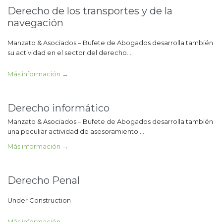
Derecho de los transportes y de la
navegación
Manzato & Asociados – Bufete de Abogados desarrolla también
su actividad en el sector del derecho….
Más información →
Derecho informático
Manzato & Asociados – Bufete de Abogados desarrolla también
una peculiar actividad de asesoramiento….
Más información →
Derecho Penal
Under Construction
Más información →