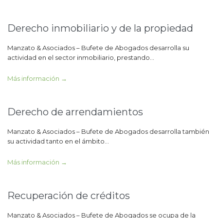
Derecho inmobiliario y de la propiedad
Manzato & Asociados – Bufete de Abogados desarrolla su
actividad en el sector inmobiliario, prestando…
Más información →
Derecho de arrendamientos
Manzato & Asociados – Bufete de Abogados desarrolla también
su actividad tanto en el ámbito…
Más información →
Recuperación de créditos
Manzato & Asociados – Bufete de Abogados se ocupa de la