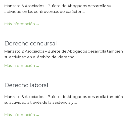
Manzato & Asociados – Bufete de Abogados desarrolla su
actividad en las controversias de carácter….
Más información →
Derecho concursal
Manzato & Asociados – Bufete de Abogados desarrolla también
su actividad en el ámbito del derecho …
Más información →
Derecho laboral
Manzato & Asociados – Bufete de Abogados desarrolla también
su actividad a través de la asistencia y….
Más información →