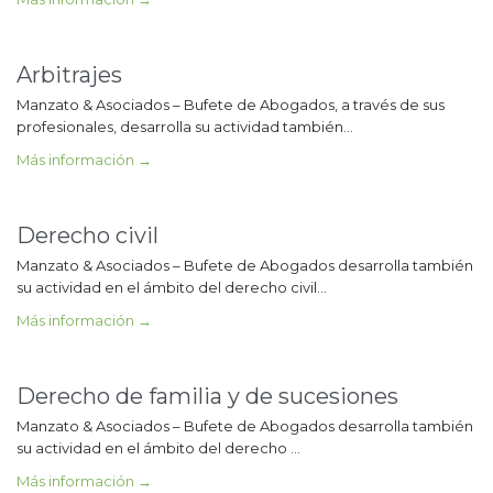
Arbitrajes
Manzato & Asociados – Bufete de Abogados, a través de sus
profesionales, desarrolla su actividad también…
Más información →
Derecho civil
Manzato & Asociados – Bufete de Abogados desarrolla también
su actividad en el ámbito del derecho civil…
Más información →
Derecho de familia y de sucesiones
Manzato & Asociados – Bufete de Abogados desarrolla también
su actividad en el ámbito del derecho …
Más información →