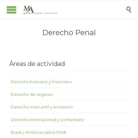

Derecho Penal
Áreas de actividad
Derecho bancario y financiero
Derecho de seguros
Derecho mercantil y societario
Derecho internacional y comunitario
Brasil y América Latina Desk