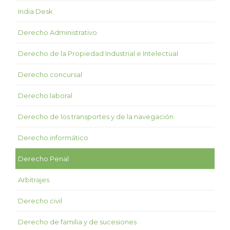
India Desk
Derecho Administrativo
Derecho de la Propiedad Industrial e Intelectual
Derecho concursal
Derecho laboral
Derecho de los transportes y de la navegación
Derecho informático
Derecho Penal
Arbitrajes
Derecho civil
Derecho de familia y de sucesiones