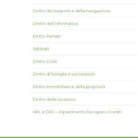
Diritto dei trasporti e della navigazione
Diritto dell’informatica
Diritto Penale
Arbitrati
Diritto Civile
Diritto di famiglia e successorio
Diritto immobiliare e della proprietà
Diritto delle locazioni
NPL e DRC – Dipartimento Recupero Crediti