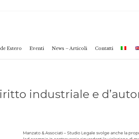
de Estero
Eventi
News – Articoli
Contatti
iritto industriale e d’auto
Manzato & Associati – Studio Legale svolge anche la propria 