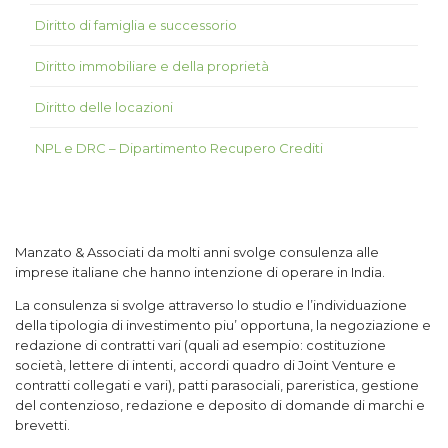
Diritto di famiglia e successorio
Diritto immobiliare e della proprietà
Diritto delle locazioni
NPL e DRC – Dipartimento Recupero Crediti
Manzato & Associati da molti anni svolge consulenza alle
imprese italiane che hanno intenzione di operare in India.
La consulenza si svolge attraverso lo studio e l’individuazione
della tipologia di investimento piu’ opportuna, la negoziazione e
redazione di contratti vari (quali ad esempio: costituzione
società, lettere di intenti, accordi quadro di Joint Venture e
contratti collegati e vari), patti parasociali, pareristica, gestione
del contenzioso, redazione e deposito di domande di marchi e
brevetti.