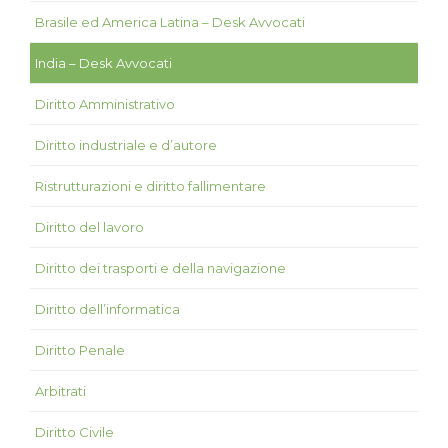
Brasile ed America Latina – Desk Avvocati
India – Desk Avvocati
Diritto Amministrativo
Diritto industriale e d’autore
Ristrutturazioni e diritto fallimentare
Diritto del lavoro
Diritto dei trasporti e della navigazione
Diritto dell’informatica
Diritto Penale
Arbitrati
Diritto Civile