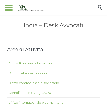

India – Desk Avvocati
Aree di Attività
Diritto Bancario e Finanziario
Diritto delle assicurazioni
Diritto commerciale e societario
Compliance ex D. Lgs. 231/01
Diritto internazionale e comunitario