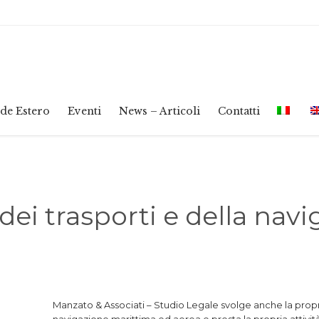
de Estero
Eventi
News – Articoli
Contatti
 dei trasporti e della nav
Manzato & Associati – Studio Legale svolge anche la propria 