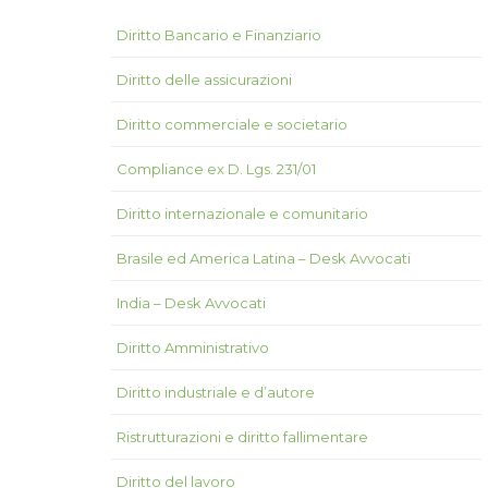
Diritto Bancario e Finanziario
Diritto delle assicurazioni
Diritto commerciale e societario
Compliance ex D. Lgs. 231/01
Diritto internazionale e comunitario
Brasile ed America Latina – Desk Avvocati
India – Desk Avvocati
Diritto Amministrativo
Diritto industriale e d’autore
Ristrutturazioni e diritto fallimentare
Diritto del lavoro