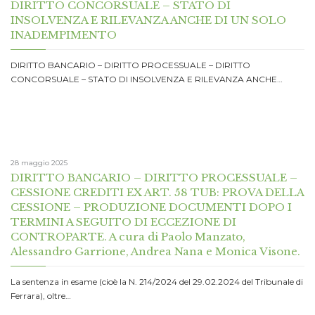
DIRITTO CONCORSUALE – STATO DI
INSOLVENZA E RILEVANZA ANCHE DI UN SOLO
INADEMPIMENTO
DIRITTO BANCARIO – DIRITTO PROCESSUALE – DIRITTO
CONCORSUALE – STATO DI INSOLVENZA E RILEVANZA ANCHE…
28 maggio 2025
DIRITTO BANCARIO – DIRITTO PROCESSUALE –
CESSIONE CREDITI EX ART. 58 TUB: PROVA DELLA
CESSIONE – PRODUZIONE DOCUMENTI DOPO I
TERMINI A SEGUITO DI ECCEZIONE DI
CONTROPARTE. A cura di Paolo Manzato,
Alessandro Garrione, Andrea Nana e Monica Visone.
La sentenza in esame (cioè la N. 214/2024 del 29.02.2024 del Tribunale di
Ferrara), oltre…