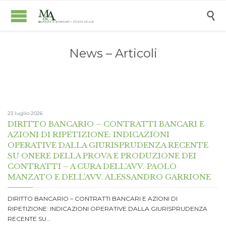

News – Articoli
23 luglio 2026
DIRITTO BANCARIO – CONTRATTI BANCARI E
AZIONI DI RIPETIZIONE: INDICAZIONI
OPERATIVE DALLA GIURISPRUDENZA RECENTE
SU ONERE DELLA PROVA E PRODUZIONE DEI
CONTRATTI – A CURA DELL’AVV. PAOLO
MANZATO E DELL’AVV. ALESSANDRO GARRIONE
DIRITTO BANCARIO – CONTRATTI BANCARI E AZIONI DI
RIPETIZIONE: INDICAZIONI OPERATIVE DALLA GIURISPRUDENZA
RECENTE SU…