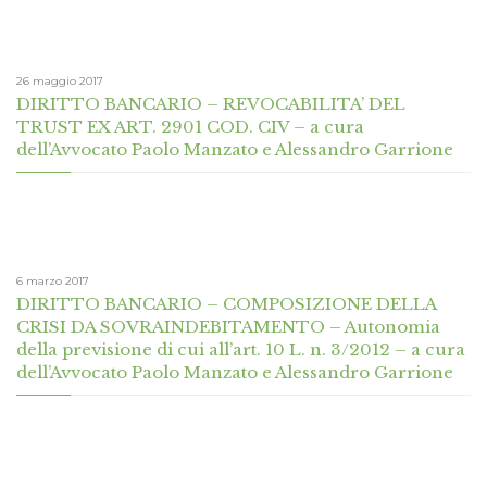
26 maggio 2017
DIRITTO BANCARIO – REVOCABILITA’ DEL
TRUST EX ART. 2901 COD. CIV – a cura
dell’Avvocato Paolo Manzato e Alessandro Garrione
6 marzo 2017
DIRITTO BANCARIO – COMPOSIZIONE DELLA
CRISI DA SOVRAINDEBITAMENTO – Autonomia
della previsione di cui all’art. 10 L. n. 3/2012 – a cura
dell’Avvocato Paolo Manzato e Alessandro Garrione