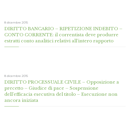
8 dicembre 2015
DIRITTO BANCARIO – RIPETIZIONE INDEBITO –
CONTO CORRENTE: il correntista deve produrre
estratti conto analitici relativi all’intero rapporto
8 dicembre 2015
DIRITTO PROCESSUALE CIVILE – Opposizione a
precetto – Giudice di pace – Sospensione
dell’efficacia esecutiva del titolo – Esecuzione non
ancora iniziata