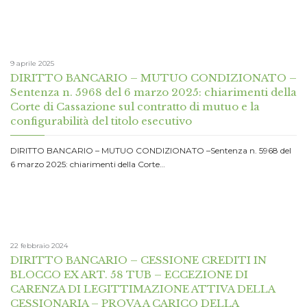
9 aprile 2025
DIRITTO BANCARIO – MUTUO CONDIZIONATO –
Sentenza n. 5968 del 6 marzo 2025: chiarimenti della
Corte di Cassazione sul contratto di mutuo e la
configurabilità del titolo esecutivo
DIRITTO BANCARIO – MUTUO CONDIZIONATO –Sentenza n. 5968 del
6 marzo 2025: chiarimenti della Corte…
22 febbraio 2024
DIRITTO BANCARIO – CESSIONE CREDITI IN
BLOCCO EX ART. 58 TUB – ECCEZIONE DI
CARENZA DI LEGITTIMAZIONE ATTIVA DELLA
CESSIONARIA – PROVA A CARICO DELLA