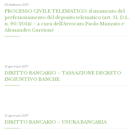
23 febbraio 2017
PROCESSO CIVILE TELEMATICO: il momento del
perfezionamento del deposito telematico (art. 51, D.L.
n. 90/2014) – a cura dell’Avvocato Paolo Manzato e
Alessandro Garrione
13 gennaio 2017
DIRITTO BANCARIO – TASSAZIONE DECRETO
INGIUNTIVO BANCHE
12 gennaio 2017
DIRITTO BANCARIO – USURA BANCARIA