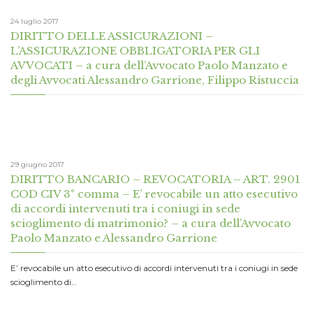
24 luglio 2017
DIRITTO DELLE ASSICURAZIONI –
L’ASSICURAZIONE OBBLIGATORIA PER GLI
AVVOCATI – a cura dell’Avvocato Paolo Manzato e
degli Avvocati Alessandro Garrione, Filippo Ristuccia
29 giugno 2017
DIRITTO BANCARIO – REVOCATORIA – ART. 2901
COD CIV 3° comma – E’ revocabile un atto esecutivo
di accordi intervenuti tra i coniugi in sede
scioglimento di matrimonio? – a cura dell’Avvocato
Paolo Manzato e Alessandro Garrione
E’ revocabile un atto esecutivo di accordi intervenuti tra i coniugi in sede
scioglimento di…