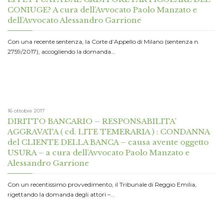
CONIUGE? A cura dell’Avvocato Paolo Manzato e
dell’Avvocato Alessandro Garrione
Con una recente sentenza, la Corte d’Appello di Milano (sentenza n.
2759/2017), accogliendo la domanda…
16 ottobre 2017
DIRITTO BANCARIO – RESPONSABILITA’
AGGRAVATA ( cd. LITE TEMERARIA ) : CONDANNA
del CLIENTE DELLA BANCA – causa avente oggetto
USURA – a cura dell’Avvocato Paolo Manzato e
Alessandro Garrione
Con un recentissimo provvedimento, il Tribunale di Reggio Emilia,
rigettando la domanda degli attori –…