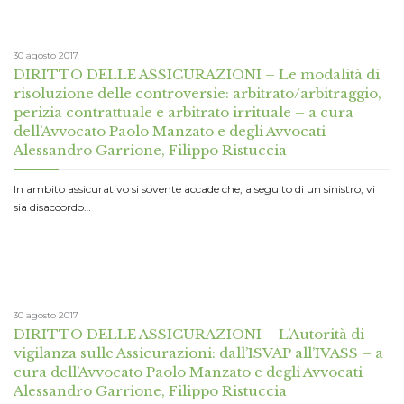
30 agosto 2017
DIRITTO DELLE ASSICURAZIONI – Le modalità di
risoluzione delle controversie: arbitrato/arbitraggio,
perizia contrattuale e arbitrato irrituale – a cura
dell’Avvocato Paolo Manzato e degli Avvocati
Alessandro Garrione, Filippo Ristuccia
In ambito assicurativo si sovente accade che, a seguito di un sinistro, vi
sia disaccordo…
30 agosto 2017
DIRITTO DELLE ASSICURAZIONI – L’Autorità di
vigilanza sulle Assicurazioni: dall’ISVAP all’IVASS – a
cura dell’Avvocato Paolo Manzato e degli Avvocati
Alessandro Garrione, Filippo Ristuccia