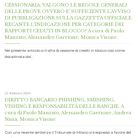
CESSIONARIA: VALGONO LE REGOLE GENERALI
DELLE PROVE OVVERO E’ SUFFICIENTE L’AVVISO
DI PUBBLICAZIONE SULLA GAZZETTA UFFICIALE
RECANTE L’INDICAZIONE PER CATEGORIE DEI
RAPPORTI CEDUTI IN BLOCCO? A cura di Paolo
Manzato, Alessandro Garrione, Monica Visone.
Nel presente articolo si tratta di cessione di crediti in blocco così come
disciplinata dal…
22 febbraio 2024
DIRITTO BANCARIO PHISHING, SMISHING,
VISHING E RESPONSABILITÀ DELLE BANCHE. A
cura di Paolo Manzato, Alessandro Garrione, Andrea
Nana, Monica Visone
Con una recente sentenza il Tribunale di Milano si è espresso a favore del