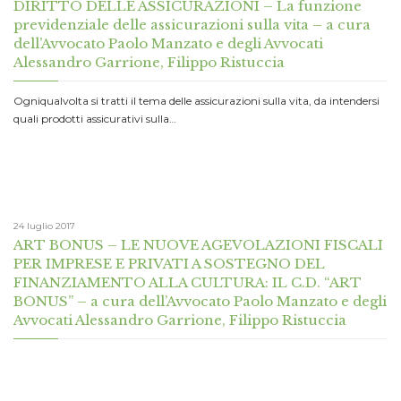
DIRITTO DELLE ASSICURAZIONI – La funzione
previdenziale delle assicurazioni sulla vita – a cura
dell’Avvocato Paolo Manzato e degli Avvocati
Alessandro Garrione, Filippo Ristuccia
Ogniqualvolta si tratti il tema delle assicurazioni sulla vita, da intendersi
quali prodotti assicurativi sulla…
24 luglio 2017
ART BONUS – LE NUOVE AGEVOLAZIONI FISCALI
PER IMPRESE E PRIVATI A SOSTEGNO DEL
FINANZIAMENTO ALLA CULTURA: IL C.D. “ART
BONUS” – a cura dell’Avvocato Paolo Manzato e degli
Avvocati Alessandro Garrione, Filippo Ristuccia