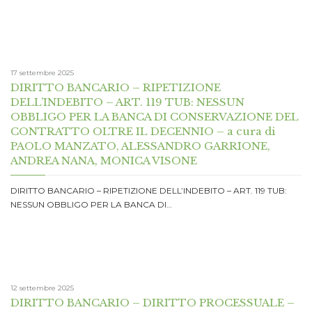
17 settembre 2025
DIRITTO BANCARIO – RIPETIZIONE
DELL’INDEBITO – ART. 119 TUB: NESSUN
OBBLIGO PER LA BANCA DI CONSERVAZIONE DEL
CONTRATTO OLTRE IL DECENNIO – a cura di
PAOLO MANZATO, ALESSANDRO GARRIONE,
ANDREA NANA, MONICA VISONE
DIRITTO BANCARIO – RIPETIZIONE DELL’INDEBITO – ART. 119 TUB:
NESSUN OBBLIGO PER LA BANCA DI…
12 settembre 2025
DIRITTO BANCARIO – DIRITTO PROCESSUALE –