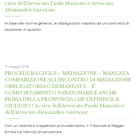
cura dell’Avvocato Paolo Manzato e Avvocato
Alessandro Garrione
In base alle norme generali, le obbligazioni nascenti da un contratto di
locazione, in quanto…
17 maggio 2018
PROCEDURA CIVILE – MEDIAZIONE – MANCATA
COMPARIZIONE ALL’INCONTRO DI MEDIAZIONE
OBBLIGATORIA O DEMANDATA – E’
COMPORTAMENTO SANZIONABILE ANCHE
PRIMA DELLA PRONUNCIA CHE DEFINISCE IL
GIUDIZIO ? A cura dell’Avvocato Paolo Manzato e
dell’Avvocato Alessandro Garrione
Con un recente e inaspettato provvedimento, il Tribunale di Reggio
Emilia ha ritenuto di sanzionare…