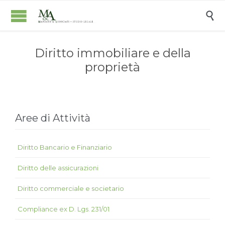

Diritto immobiliare e della
proprietà
Aree di Attività
Diritto Bancario e Finanziario
Diritto delle assicurazioni
Diritto commerciale e societario
Compliance ex D. Lgs. 231/01