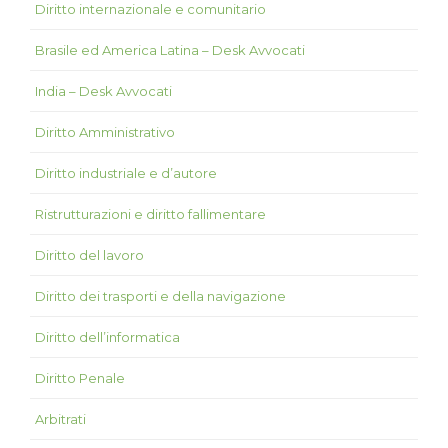
Diritto internazionale e comunitario
Brasile ed America Latina – Desk Avvocati
India – Desk Avvocati
Diritto Amministrativo
Diritto industriale e d’autore
Ristrutturazioni e diritto fallimentare
Diritto del lavoro
Diritto dei trasporti e della navigazione
Diritto dell’informatica
Diritto Penale
Arbitrati